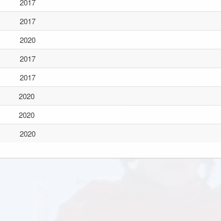
2017
2017
2020
2017
2017
2020
2020
2020