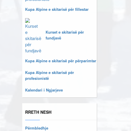
Kupa Alpine e skitarisë për fillestar
Kurset e skitarisë për
fundjavë
Kupa Alpine e skitarisë për përparimtar
Kupa Alpine e skitarisë për
profesionistë
Kalendari i Ngjarjeve
RRETH NESH
Përmbledhje