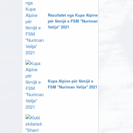
Rezultatet nga Kupa Alpine
për fëmijë e FSM "Nuriman
Velija" 2021
Kupa Alpine për fëmijë e
FSM "Nuriman Velija" 2021