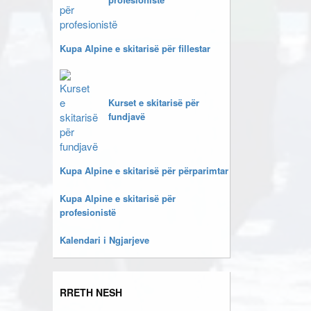
Kupa Alpine e skitarisë për fillestar
Kurset e skitarisë për
fundjavë
Kupa Alpine e skitarisë për përparimtar
Kupa Alpine e skitarisë për
profesionistë
Kalendari i Ngjarjeve
RRETH NESH