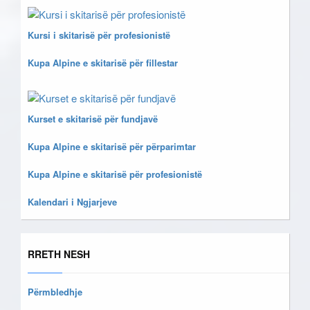
Kursi i skitarisë për profesionistë
Kupa Alpine e skitarisë për fillestar
Kurset e skitarisë për fundjavë
Kupa Alpine e skitarisë për përparimtar
Kupa Alpine e skitarisë për profesionistë
Kalendari i Ngjarjeve
RRETH NESH
Përmbledhje