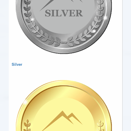
Silver