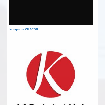
Kompania CEACON