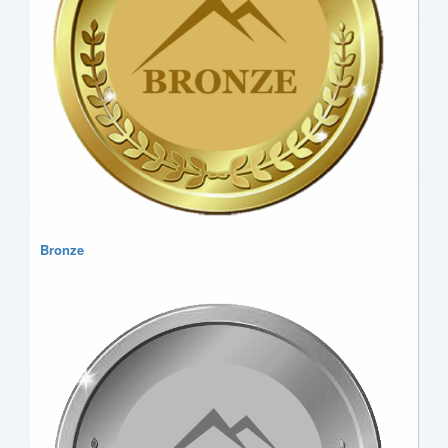
Bronze