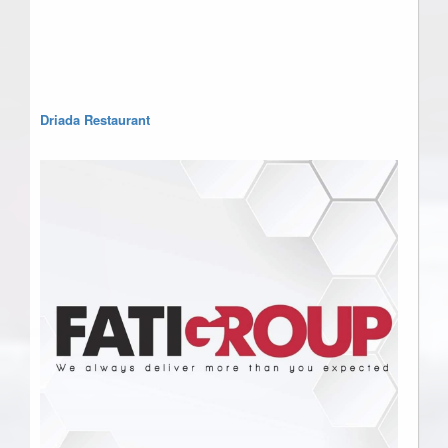
Driada Restaurant